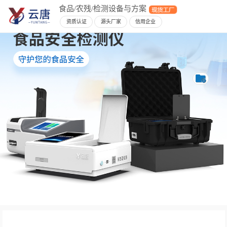
食品/农残/检测设备与方案
资质认证
源头厂家
信用企业