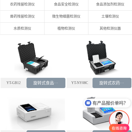
农药残留检测仪
食品安全检测仪
食品添加剂检测仪
兽药残留检测仪
微生物细菌检测仪
土壤检测仪
水质检测仪
植物检测仪
其他检测仪器
YT-GB12
旋转式食品···
YT-NY08C
旋转式农药···
有产品报价单吗？