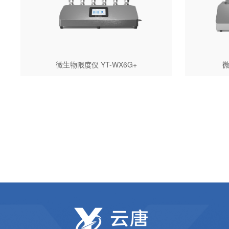
微生物限度仪 YT-WX6G+
微