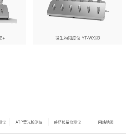
B+
微生物限度仪 YT-WX6B
测仪
ATP荧光检测仪
兽药残留检测仪
网站地图