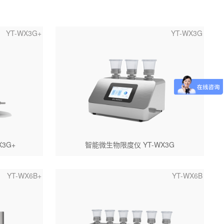
YT-WX3G+
YT-WX3G
3G+
智能微生物限度仪 YT-WX3G
YT-WX6B+
YT-WX6B