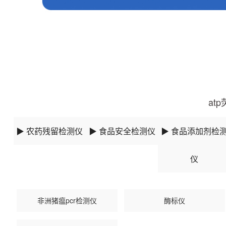
更新时间：2025-09-17 14:09:19
at
▶ 农药残留检测仪
▶ 食品安全检测仪
▶ 食品添加剂检
仪
非洲猪瘟pcr检测仪
酶标仪