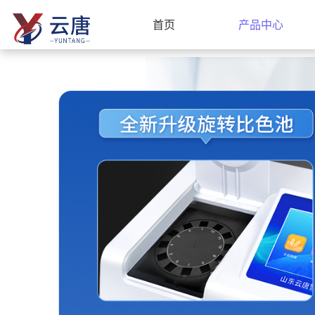
首页
产品中心