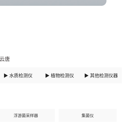
在云唐
▶ 水质检测仪
▶ 植物检测仪
▶ 其他检测仪器
浮游菌采样器
集菌仪