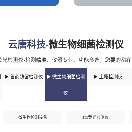
云唐科技·
微生物细菌检测仪
p荧光检测仪-检测精准、仪器专业、功能多选，您要的都
测
▶ 兽药残留检测仪
▶ 微生物细菌检测
▶ 土壤检测仪
仪
微生物检测设备
atp荧光检测仪