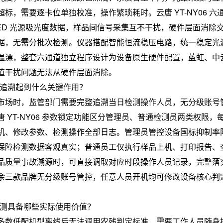
超标，需要逐卡位单独校准，操作繁琐耗时。云唐
YT-NY06
六
ED
光源吸光度数据，样品间信号采集互不干扰，硬件层面消除
据，无需分批次检测。仪器搭配智能恒流稳压电路，统一稳定光
温漂，整套六通道独立程序设计为设备原生硬件配置，蓝虹、中
值干扰问题无法从硬件层面消除。
追溯起到什么关键作用？
市场时，监管部门需要完整追溯当日检测操作人员，无分级账号
唐
YT-NY06
参数锁定功能区分管理员、普通检测员两类权限，
机、修改参数、检测操作全部日志。管理员管控设备国标抑制率
保障检测数据客观真实；普通员工仅执行样品上机、打印报告、
品质量事故溯源时，可直接调取对应时段操作人员记录，完整落
余三款品牌无分级账号管控，任意人员开机均可修改设备核心判
测具备哪些实际使用价值？
多数低配机型离线后无法调用农残判定标准，需要工作人员随身