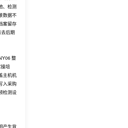
地、检测
景数据不
档案留存
省去后期
NY06
整
实操培
盖主机机
写入采购
频检测设
相产生背