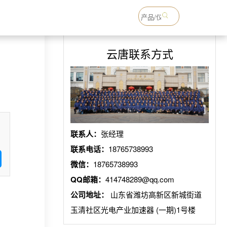
18765738993
云唐联系方式
联系人：
张经理
联系电话：
18765738993
微信：
18765738993
QQ邮箱：
414748289@qq.com
公司地址：
山东省潍坊高新区新城街道
玉清社区光电产业加速器 (一期)1号楼