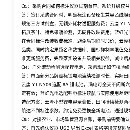
Q3
：采购合同如何标注仪器试剂兼容、系统升级权益
答：签订采购合同时，明确标注设备原生兼容乙酰胆
规第三方试剂盒，无额外耗材适配服务费；云唐
YT-
拓展茶叶、特色果蔬检测，无硬件改装费用；蓝虹光
在合同标注改装收费标准，避免后期临时加价；云泽
品类。同时约定果蔬名称数据库、国标抑制率限值免
准更新服务费，完整落实设备升级相关权益，减少后
Q4
：户外流动检测选配锂电池，采购现场如何核验续
答：市面部分品牌虚标锂电池连续检测时长，实际田
云唐
YT-NY06
选配
6A
锂电池，满电可全天不间断六
定有效；蓝虹光电选配锂电标注续航与实际使用差距
选配方案；云泽小型锂电容量偏低，田间持续检测两
航达不到标注参数，约定免费更换全新电池，通过现
Q5
：对接农业、市场监管溯源台账，采购前需要确认
答：首先确认仪器
USB
导出
Excel
表格字段完整匹