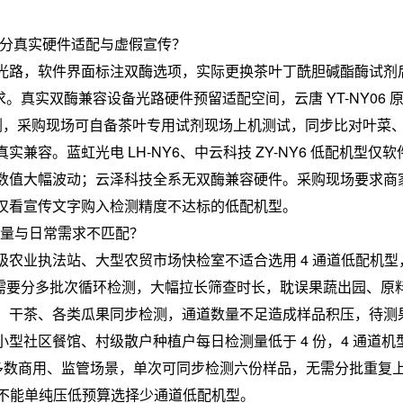
分真实硬件适配与虚假宣传？
光路，软件界面标注双酶选项，实际更换茶叶丁酰胆碱酯酶试剂
求。真实双酶兼容设备光路硬件预留适配空间，云唐
YT-NY06
剂，采购现场可自备茶叶专用试剂现场上机测试，同步比对叶菜
真实兼容。蓝虹光电
LH-NY6
、中云科技
ZY-NY6
低配机型仅软
数值大幅波动；云泽科技全系无双酶兼容硬件。采购现场要求商
仅看宣传文字购入检测精度不达标的低配机型。
量与日常需求不匹配？
级农业执法站、大型农贸市场快检室不适合选用
4
通道低配机型
需要分多批次循环检测，大幅拉长筛查时长，耽误果蔬出园、原
、干茶、各类瓜果同步检测，通道数量不足造成样品积压，待测
小型社区餐馆、村级散户种植户每日检测量低于
4
份，
4
通道机
多数商用、监管场景，单次可同步检测六份样品，无需分批重复
不能单纯压低预算选择少通道低配机型。