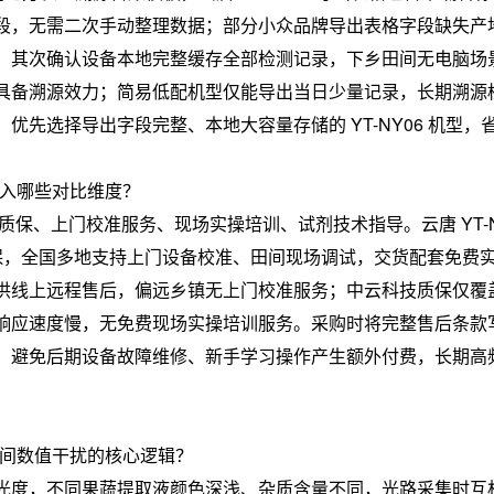
段，无需二次手动整理数据；部分小众品牌导出表格字段缺失产
。其次确认设备本地完整缓存全部检测记录，下乡田间无电脑场
具备溯源效力；简易低配机型仅能导出当日少量记录，长期溯源
，优先选择导出字段完整、本地大容量存储的
YT-NY06
机型，
入哪些对比维度？
质保、上门校准服务、现场实操培训、试剂技术指导。云唐
YT-
保，全国多地支持上门设备校准、田间现场调试，交货配套免费
供线上远程售后，偏远乡镇无上门校准服务；中云科技质保仅覆
响应速度慢，无免费现场实操培训服务。采购时将完整售后条款
，避免后期设备故障维修、新手学习操作产生额外付费，长期高
间数值干扰的核心逻辑？
光度，不同果蔬提取液颜色深浅、杂质含量不同，光路采集时互