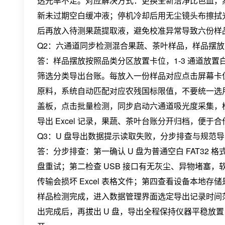
透光率不足。对应解决方式：更换全新洁净比色皿，
新未过期空白缓冲液；停机冷却后用无尘镜头布擦拭
后再放入待测果蔬提取液，避免校准异常导致六份样
Q2
：六通道同步检测混合果蔬、茶叶样品，样品摆放
答：样品摆放按照品类分区放置卡位，
1-3
通道放置
筛选分类导出台账。每放入一份样品对应点击屏幕卡
原料，系统自动匹配对应农残国标限值，不要统一选
盖板，点击批量检测，同步启动六通道吸光度采集，
导出
Excel
记录，果蔬、茶叶台账分开归档，便于合
Q3
：
U
盘导出数据提示读取失败，分步排查与规范导
答：分步排查：第一确认
U
盘为普通空白
FAT32
格
盘重试；第二检查
USB
接口有无灰尘、异物堵塞，
传输会损坏
Excel
表格文件；第四查看设备本地存储
样品检测完成，进入数据管理界面选定导出记录时间
出完成后，再拔出
U
盘，导出全程保持仪器平稳放置