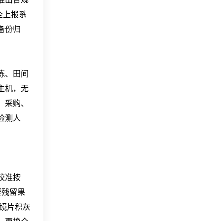
全上报系
备份归
拣、田间
主机，无
，采购、
检测人
校准按
壁残留果
镜片积灰