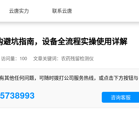
云唐实力
联系云唐
仪采购避坑指南，设备全流程实操使用详解
07 访问量：100 文章关键词：农药残留检测仪
有其他任何问题，可随时拨打公司服务热线，或点击下方按钮与
65738993
咨询客服