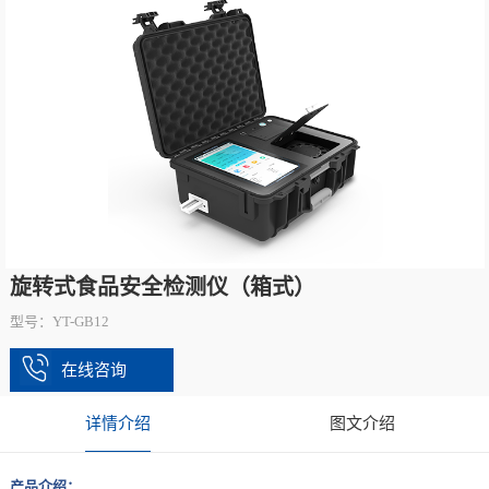
旋转式食品安全检测仪（箱式）
型号：YT-GB12
在线咨询
详情介绍
图文介绍
产品介绍：