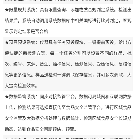
★限量规判系统：具有限量查询、添加物质合规判定系统。检测出
结果后，系统自动调用系统数据库中相关国标进行比对判定，客观
显示判定结果是否合格
★项目预设系统：仪器具有任务预设模块，一键提前预设，给出方
便快捷的新检测方案，每一个任务分别可以设置不同的样品、批
次、编号、来源、备注、抽样信息、检测信息、受检信息、复核信
息等更多信息。样品送检时一键调取保存信息，并可多次调取，大
大提高检测效率。
★数据监管系统：同步对接监管平台，数据可局域网和互联网数据
上传，检测结果可选择直接传至食品安全监管平台。进行区域食品
安全监管及大数据分析处理与数据统计，检测区域食品安全长短期
动态，达到食品安全问题预估、预警。