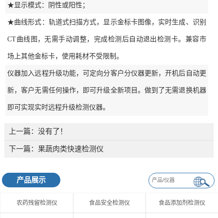
★显示模式：阴性或阳性；
★曲线形式：轨道式扫描方式，显示金标卡图像，实时生成、识别
CT曲线图，无需手动调整，完成检测后自动退出检测卡。兼容市
场上其他金标卡，使用耗材不受限制。
仪器加入远程升级功能，可定向分客户分仪器更新，开机后自动更
新，客户无需任何操作，即可升级全新项目。做到了无需退换机器
即可实现实时远程升级检测仪器。
上一篇：没有了！
下一篇：
果蔬肉类快速检测仪
产品展示
农药残留检测仪
食品安全检测仪
食品添加剂检测仪