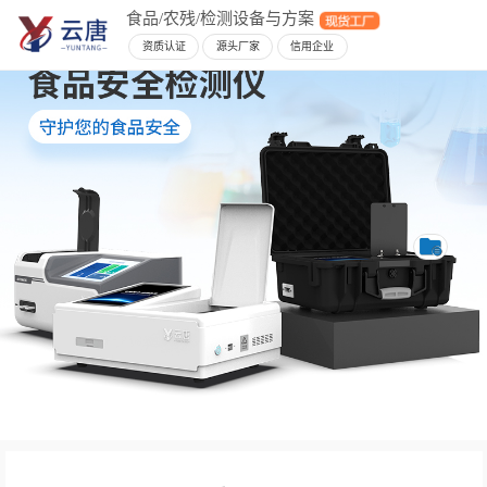
食品/农残/检测设备与方案
资质认证
源头厂家
信用企业