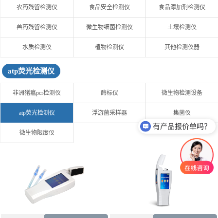
农药残留检测仪
食品安全检测仪
食品添加剂检测仪
兽药残留检测仪
微生物细菌检测仪
土壤检测仪
水质检测仪
植物检测仪
其他检测仪器
atp荧光检测仪
非洲猪瘟pcr检测仪
酶标仪
微生物检测设备
atp荧光检测仪
浮游菌采样器
集菌仪
有产品报价单吗？
微生物限度仪