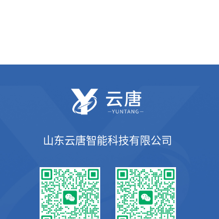
山东云唐智能科技有限公司