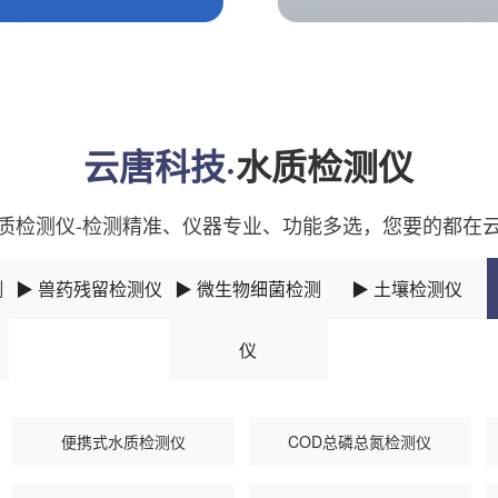
云唐科技·
水质检测仪
质检测仪-检测精准、仪器专业、功能多选，您要的都在
测
▶ 兽药残留检测仪
▶ 微生物细菌检测
▶ 土壤检测仪
仪
便携式水质检测仪
COD总磷总氮检测仪