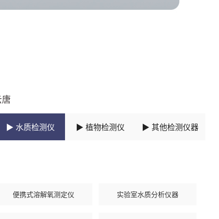
云唐
▶ 水质检测仪
▶ 植物检测仪
▶ 其他检测仪器
便携式溶解氧测定仪
实验室水质分析仪器