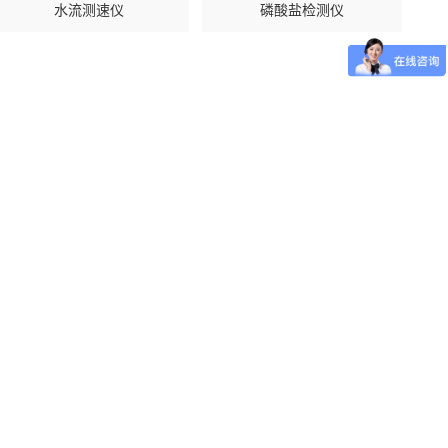
水流测速仪
磷酸盐检测仪