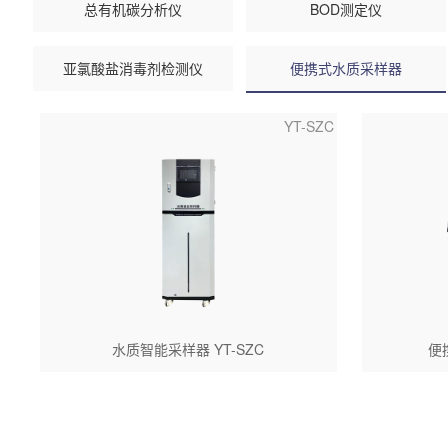
总有机碳分析仪
BOD测定仪
亚氯酸盐消毒剂检测仪
便携式水质采样器
YT-SZC
水质智能采样器 YT-SZC
便