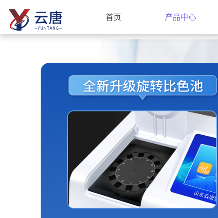
首页
产品中心