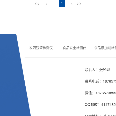
<<
1
>>
<
>
农药残留检测仪
食品安全检测仪
食品添加剂检
联系人：张经理
联系电话：1876573
微信：1876573899
QQ邮箱：4147482
公司地址： 山东省