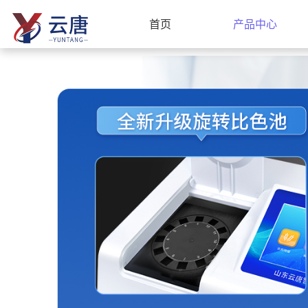
首页
产品中心