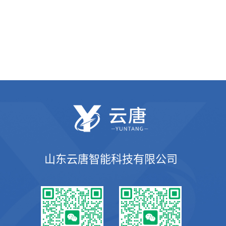
山东云唐智能科技有限公司