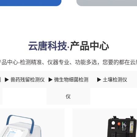
云唐科技·
产品中心
产品中心-检测精准、仪器专业、功能多选，您要的都在云
测
▶ 兽药残留检测仪
▶ 微生物细菌检测
▶ 土壤检测仪
仪