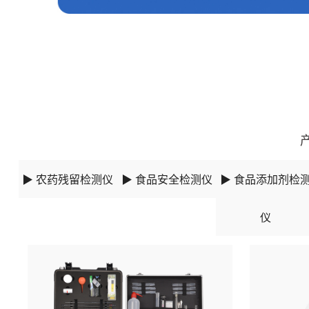
更新时间：2025-09-17 14:09:19
▶ 农药残留检测仪
▶ 食品安全检测仪
▶ 食品添加剂检
仪