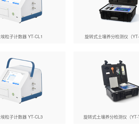
埃粒子计数器 YT-CL1
旋转式土壤养分检测仪（YT-
埃粒子计数器 YT-CL3
旋转式土壤养分检测仪（YT-T