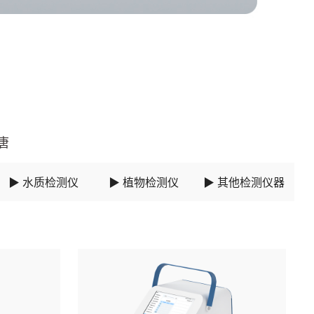
唐
▶ 水质检测仪
▶ 植物检测仪
▶ 其他检测仪器