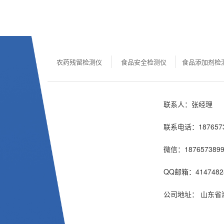
农药残留检测仪
食品安全检测仪
食品添加剂检
联系人：张经理
联系电话：1876573
微信：1876573899
QQ邮箱：4147482
公司地址： 山东省