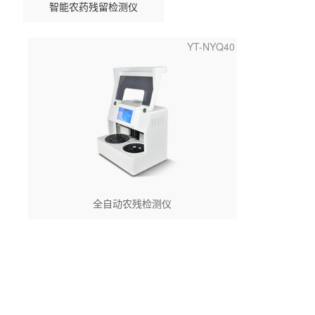
智能农药残留检测仪
YT-NYQ40
全自动农残检测仪