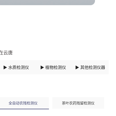
在云唐
▶ 水质检测仪
▶ 植物检测仪
▶ 其他检测仪器
全自动农残检测仪
茶叶农药残留检测仪