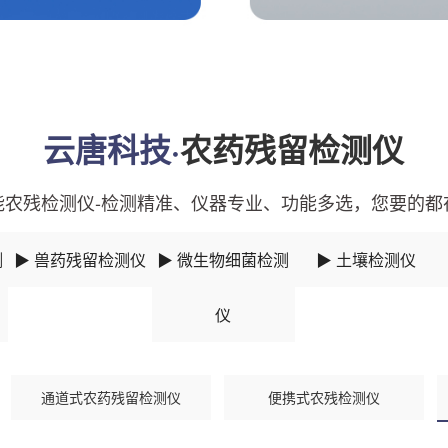
云唐科技·
农药残留检测仪
能农残检测仪-检测精准、仪器专业、功能多选，您要的都
测
▶ 兽药残留检测仪
▶ 微生物细菌检测
▶ 土壤检测仪
仪
通道式农药残留检测仪
便携式农残检测仪