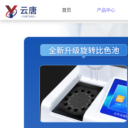
首页
产品中心