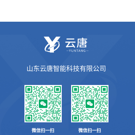
山东云唐智能科技有限公司
微信扫一扫
微信扫一扫