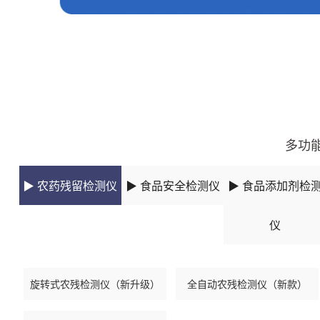
更新时间：2025-09-17 14:09:19
多功
▶ 农药残留检测仪
▶ 食品安全检测仪
▶ 食品添加剂检
仪
旋转式农残检测仪（新升级）
全自动农残检测仪（新款）