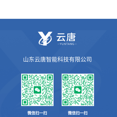
山东云唐智能科技有限公司
微信扫一扫
微信扫一扫