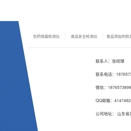
农药残留检测仪
食品安全检测仪
食品添加剂检
联系人：张经理
联系电话：1876573
微信：1876573899
QQ邮箱：4147482
公司地址： 山东省