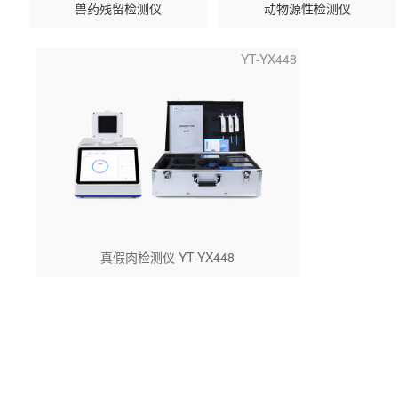
兽药残留检测仪
动物源性检测仪
YT-YX448
真假肉检测仪 YT-YX448