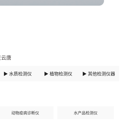
在云唐
▶ 水质检测仪
▶ 植物检测仪
▶ 其他检测仪器
动物疫病诊断仪
水产品检测仪