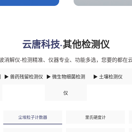
云唐科技·
其他检测仪
波消解仪-检测精准、仪器专业、功能多选，您要的都在
测
▶ 兽药残留检测仪
▶ 微生物细菌检测
▶ 土壤检测仪
仪
尘埃粒子计数器
里氏硬度计