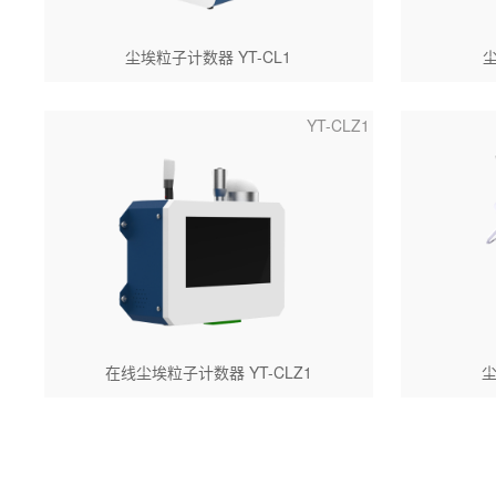
尘埃粒子计数器 YT-CL1
尘
YT-CLZ1
在线尘埃粒子计数器 YT-CLZ1
尘