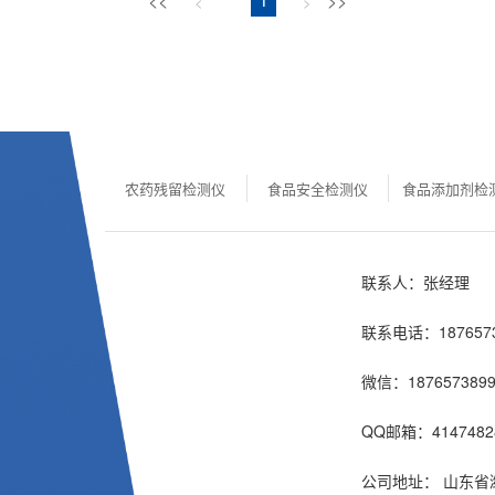
<<
1
>>
<
>
农药残留检测仪
食品安全检测仪
食品添加剂检
联系人：张经理
联系电话：1876573
微信：1876573899
QQ邮箱：4147482
公司地址： 山东省