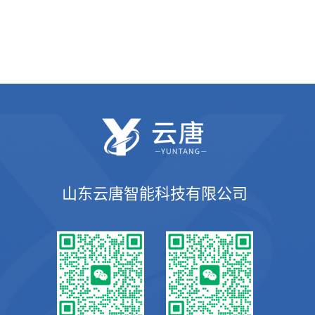
山东云唐智能科技有限公司