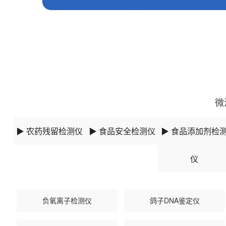
更新时间：2025-09-17 14:09:19
微
▶ 农药残留检测仪
▶ 食品安全检测仪
▶ 食品添加剂检
仪
负氧离子检测仪
鸽子DNA鉴定仪