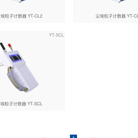
埃粒子计数器 YT-CL2
尘埃粒子计数器 YT-C
YT-SCL
埃粒子计数器 YT-SCL