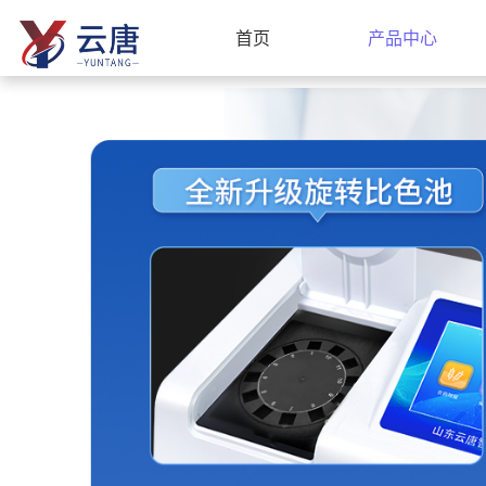
首页
产品中心